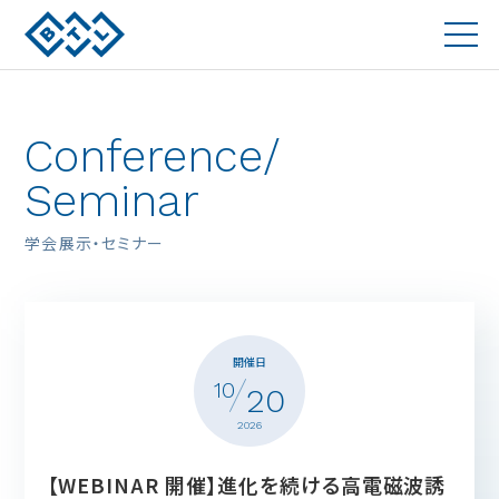
Conference/
Seminar
学会展示・セミナー
開催日
10
20
2026
【WEBINAR 開催】進化を続ける高電磁波誘