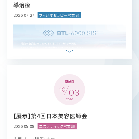
導治療
2026.07.27
開催日
10
03
2026
【展示】第4回日本美容医師会
2026.05.08