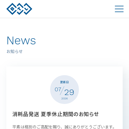
News
お知らせ
更新日
07
29
2026
消耗品発送 夏季休止期間のお知らせ
平素は格別のご高配を賜り、誠にありがとうございます。