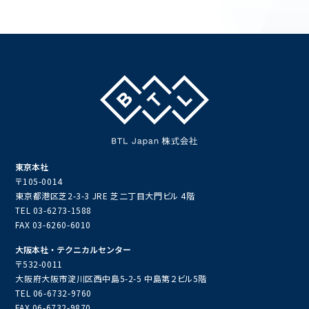
東京本社
〒105-0014
東京都港区芝2-3-3 JRE 芝二丁目大門ビル 4階
TEL
03-6273-1588
FAX 03-6260-6010
大阪本社・テクニカルセンター
〒532-0011
大阪府大阪市淀川区西中島5-2-5 中島第２ビル5階
TEL
06-6732-9760
FAX 06-6732-9870