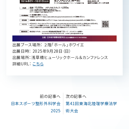
出展ブース場所： ２階「ホール」ホワイエ
出展日時： 2025年9月28日（日）
出展場所：浅草橋ヒューリックホール＆カンファレンス
詳細URL：
こちら
前の記事へ
次の記事へ
日本スポーツ整形外科学会
第41回東海北陸理学療法学
2025
術大会