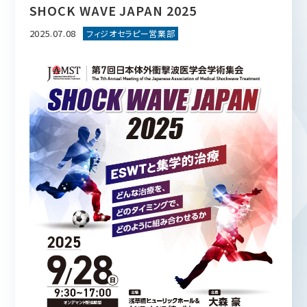
SHOCK WAVE JAPAN 2025
2025.07.08