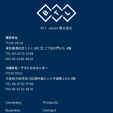
東京本社
〒105-0014
東京都港区芝2-3-3 JRE 芝二丁目大門ビル 4階
TEL
03-6273-1588
FAX 03-6260-6010
大阪本社・テクニカルセンター
〒532-0011
大阪府大阪市淀川区西中島5-2-5 中島第２ビル5階
TEL
06-6732-9760
FAX 06-6732-9870
Company
Products
Business
Contact